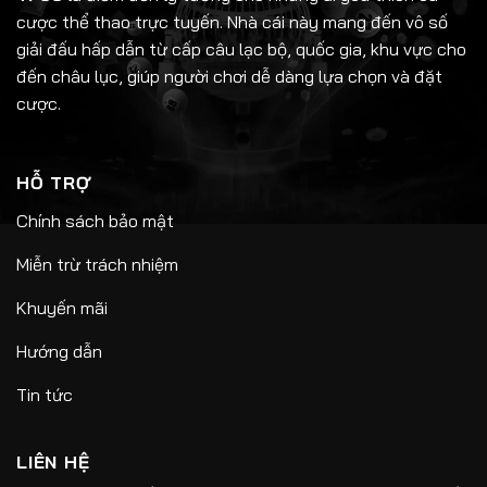
cược thể thao trực tuyến. Nhà cái này mang đến vô số
giải đấu hấp dẫn từ cấp câu lạc bộ, quốc gia, khu vực cho
đến châu lục, giúp người chơi dễ dàng lựa chọn và đặt
cược.
HỖ TRỢ
Chính sách bảo mật
Miễn trừ trách nhiệm
Khuyến mãi
Hướng dẫn
Tin tức
LIÊN HỆ