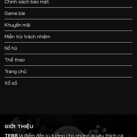
Chính sách bảo mật
Game bài
Khuyến mãi
Miễn trừ trách nhiệm
Nổ hũ
Thể thao
Trang chủ
Xổ số
GIỚI THIỆU
TF88
là điểm đến lý tưởng cho những ai yêu thích cá