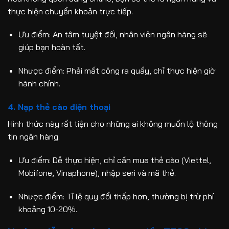
thực hiện chuyển khoản trực tiếp.
Ưu điểm: An tâm tuyệt đối, nhân viên ngân hàng sẽ
giúp bạn hoàn tất.
Nhược điểm: Phải mất công ra quầy, chỉ thực hiện giờ
hành chính.
4. Nạp thẻ cào điện thoại
Hình thức này rất tiện cho những ai không muốn lộ thông
tin ngân hàng.
Ưu điểm: Dễ thực hiện, chỉ cần mua thẻ cào (Viettel,
Mobifone, Vinaphone), nhập seri và mã thẻ.
Nhược điểm: Tỉ lệ quy đổi thấp hơn, thường bị trừ phí
khoảng 10-20%.