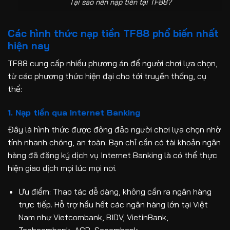
Tại sao nên nạp tiền tại TF88?
Các hình thức nạp tiền TF88 phổ biến nhất
hiện nay
TF88 cung cấp nhiều phương án để người chơi lựa chọn,
từ các phương thức hiện đại cho tới truyền thống, cụ
thể:
1. Nạp tiền qua Internet Banking
Đây là hình thức được đông đảo người chơi lựa chọn nhờ
tính nhanh chóng, an toàn. Bạn chỉ cần có tài khoản ngân
hàng đã đăng ký dịch vụ Internet Banking là có thể thực
hiện giao dịch mọi lúc mọi nơi.
Ưu điểm: Thao tác dễ dàng, không cần ra ngân hàng
trực tiếp. Hỗ trợ hầu hết các ngân hàng lớn tại Việt
Nam như Vietcombank, BIDV, VietinBank,
Techcombank, ACB, Sacombank,…