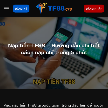
Chuyển
đến
ĐĂNG KÝ
ĐĂNG NHẬP
nội
dung
Nạp tiền TF88 – Hướng dẫn chi tiết
cách nạp chỉ trong 5 phút
Việc nạp tiền TF88 là bước quan trọng đầu tiên để người