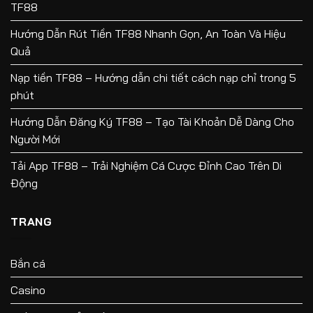
TF88
Hướng Dẫn Rút Tiền TF88 Nhanh Gọn, An Toàn Và Hiệu
Quả
Nạp tiền TF88 – Hướng dẫn chi tiết cách nạp chỉ trong 5
phút
Hướng Dẫn Đăng Ký TF88 – Tạo Tài Khoản Dễ Dàng Cho
Người Mới
Tải App TF88 – Trải Nghiệm Cá Cược Đỉnh Cao Trên Di
Động
TRANG
Bắn cá
Casino