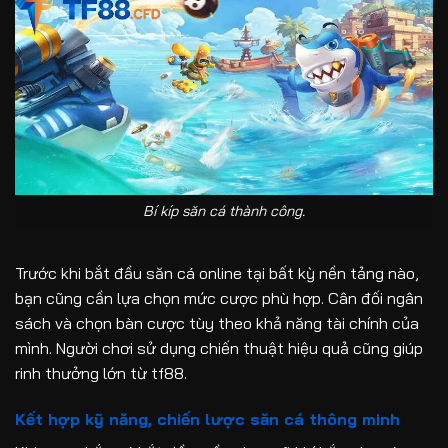
Bí kíp săn cá thành công.
Trước khi bắt đầu săn cá online tại bất kỳ nền tảng nào,
bạn cũng cần lựa chọn mức cược phù hợp. Cân đối ngân
sách và chọn bàn cược tùy theo khả năng tài chính của
mình. Người chơi sử dụng chiến thuật hiệu quả cũng giúp
rinh thưởng lớn từ tf88.
Kết hợp kỹ năng, chiến lược săn cá thông minh