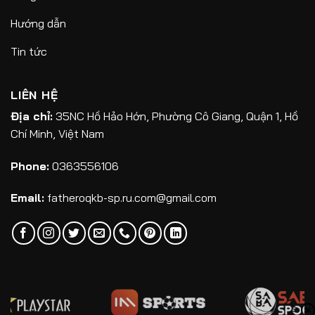
Hướng dẫn
Tin tức
LIÊN HỆ
Địa chỉ:
35NC Hồ Hảo Hớn, Phường Cô Giang, Quận 1, Hồ
Chí Minh, Việt Nam
Phone:
0363556106
Email:
fatheroqkb-sp.ru.com@gmail.com