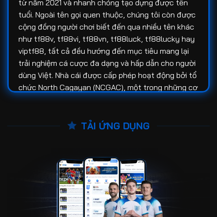
từ năm 2021 và nhanh chóng tạo dựng được tên
tuổi. Ngoài tên gọi quen thuộc, chúng tôi còn được
cộng đồng người chơi biết đến qua nhiều tên khác
như tf88v, tf88vi, tf88vn, tf88luck, tf88lucky hay
viptf88, tất cả đều hướng đến mục tiêu mang lại
trải nghiệm cá cược đa dạng và hấp dẫn cho người
dùng Việt. Nhà cái được cấp phép hoạt động bởi tổ
chức North Cagayan (NCGAC), một trong những cơ
quan uy tín trong lĩnh vực quản lý cá cược trực
tuyến.
TẢI ỨNG DỤNG