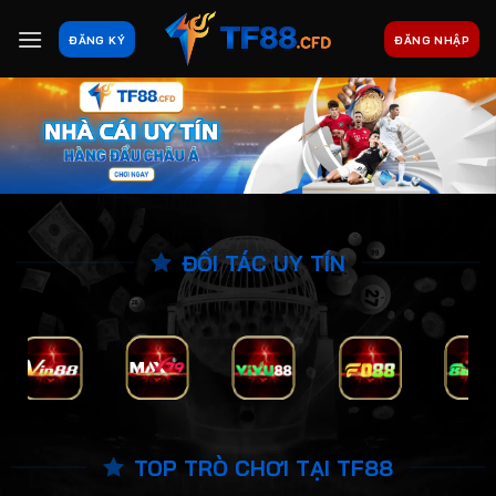
Chuyển
đến
ĐĂNG KÝ
ĐĂNG NHẬP
nội
dung
ĐỐI TÁC UY TÍN
TOP TRÒ CHƠI TẠI TF88