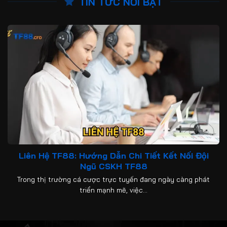
TIN TỨC NỔI BẬT
đấu đỉnh cao thuộc nhiều tựa game nổi tiếng như
CSGO, DOTA2, Liên Minh Huyền Thoại, NBA 2K, FIFA
hay Rocket League. TF 88 mang đến nền tảng cá
cược esports hiện đại, đa dạng, mở ra cơ hội trải
nghiệm kịch tính và hấp dẫn cho mọi người chơi.
Với những trận đấu kịch tính và căng thẳng, người
chơi có thể đặt cược vào các đội tuyển yêu thích
và theo dõi từng diễn biến “nóng hổi”. Đây là cơ hội
để bạn không chỉ tận hưởng game mà còn kiếm
thêm thu nhập từ đam mê của mình.
Liên Hệ TF88: Hướng Dẫn Chi Tiết Kết Nối Đội
Cá cược thể thao
Ngũ CSKH TF88
Cá cược thể thao chính là “mảnh ghép” chủ lực
Trong thị trường cá cược trực tuyến đang ngày càng phát
của TF88, thu hút hàng triệu fan hâm mộ trên khắp
triển mạnh mẽ, việc...
thế giới. Với nhiều môn thể thao như bóng đá, bóng
rổ, quần vợt, và nhiều môn thể thao khác.