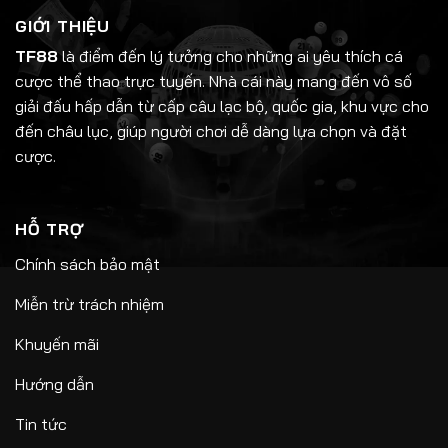
GIỚI THIỆU
TF88
là điểm đến lý tưởng cho những ai yêu thích cá
cược thể thao trực tuyến. Nhà cái này mang đến vô số
giải đấu hấp dẫn từ cấp câu lạc bộ, quốc gia, khu vực cho
đến châu lục, giúp người chơi dễ dàng lựa chọn và đặt
cược.
Cược thể thao đa dạng với tỷ lệ thắng lớn.
HỖ TRỢ
Chính sách bảo mật
Người chơi có thể thỏa sức đặt cược vào hàng
trăm kèo khác nhau, từ kèo châu Á, kèo tài xỉu đến
Miễn trừ trách nhiệm
kèo châu Âu với tỷ lệ cược luôn được cập nhật
Khuyến mãi
“chóng mặt”. Bên cạnh đó, thông tin chi tiết về các
trận đấu, thống kê và phân tích chuyên sâu sẽ giúp
Hướng dẫn
bạn đưa ra những quyết định cược “sáng suốt”
nhất.
Tin tức