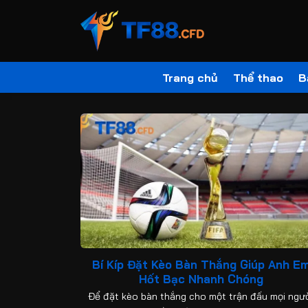
Chuyển
đến
nội
dung
Trang chủ
Thể thao
B
Bí Kíp Đặt Kèo Bàn Thắng Giúp Anh E
Hốt Bạc Nhanh Chóng
Để đặt kèo bàn thắng cho một trận đấu mọi ngư