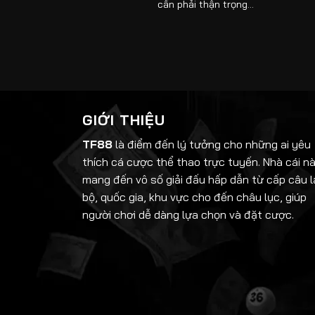
cần phải thận trọng...
GIỚI THIỆU
TF88
là điểm đến lý tưởng cho những ai yêu
thích cá cược thể thao trực tuyến. Nhà cái n
mang đến vô số giải đấu hấp dẫn từ cấp câu l
bộ, quốc gia, khu vực cho đến châu lục, giúp
người chơi dễ dàng lựa chọn và đặt cược.