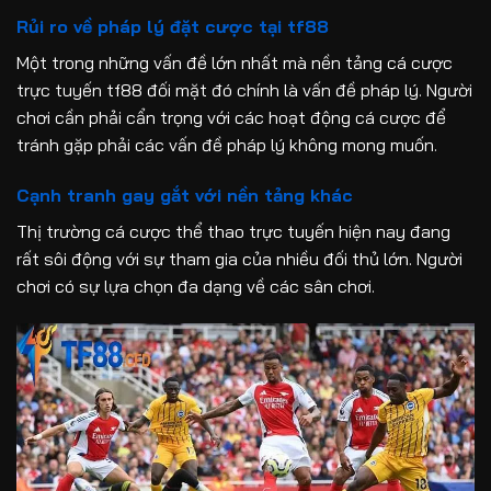
Rủi ro về pháp lý đặt cược tại tf88
Một trong những vấn đề lớn nhất mà nền tảng cá cược
trực tuyến tf88 đối mặt đó chính là vấn đề pháp lý. Người
chơi cần phải cẩn trọng với các hoạt động cá cược để
tránh gặp phải các vấn đề pháp lý không mong muốn.
Cạnh tranh gay gắt với nền tảng khác
Thị trường cá cược thể thao trực tuyến hiện nay đang
rất sôi động với sự tham gia của nhiều đối thủ lớn. Người
chơi có sự lựa chọn đa dạng về các sân chơi.