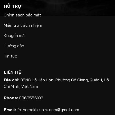
HỖ TRỢ
Chính sách bảo mật
Miễn trừ trách nhiệm
Khuyến mãi
Hướng dẫn
Tin tức
LIÊN HỆ
Địa chỉ:
35NC Hồ Hảo Hớn, Phường Cô Giang, Quận 1, Hồ
Chí Minh, Việt Nam
Phone:
0363556106
Email:
fatheroqkb-sp.ru.com@gmail.com